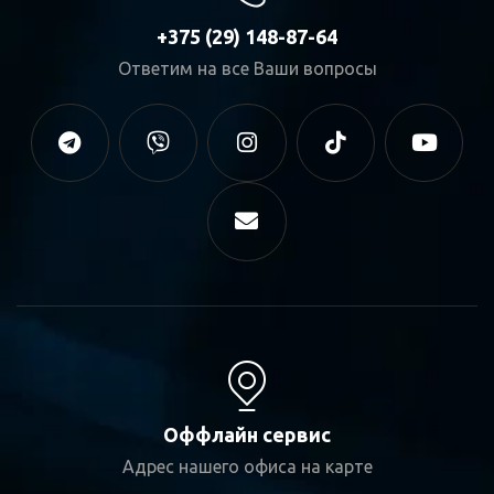
+375 (29) 148-87-64
Ответим на все Ваши вопросы
Оффлайн сервис
Адрес нашего офиса на карте