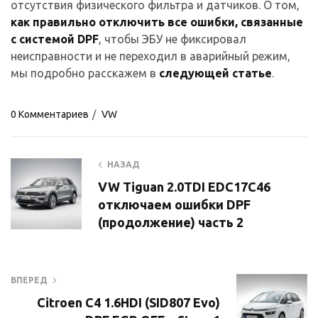
отсутствия физического фильтра и датчиков. О том,
как правильно отключить все ошибки, связанные
с системой DPF
, чтобы ЭБУ не фиксировал
неисправности и не переходил в аварийный режим,
мы подробно расскажем в
следующей статье
.
0 Комментариев
VW
НАЗАД
VW Tiguan 2.0TDI EDC17C46
отключаем ошибки DPF
(продолжение) часть 2
ВПЕРЕД
Citroen C4 1.6HDI (SID807 Evo)