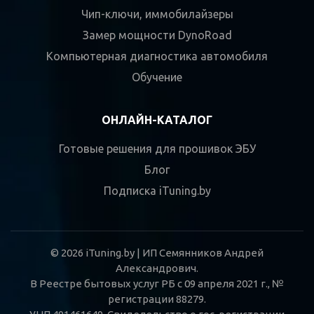
Чип-ключи, иммобилайзеры
Замер мощности DynoRoad
Компьютерная диагностика автомобиля
Обучение
ОНЛАЙН-КАТАЛОГ
Готовые решения для прошивок ЭБУ
Блог
Подписка iTuning.by
© 2026 iTuning.by | ИП Семянников Андрей
Александрович.
В Реестре бытовых услуг РБ с 09 апреля 2021 г., №
регистрации 88279.