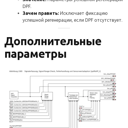
DPF.
Зачем править:
Исключает фиксацию
успешной регенерации, если DPF отсутствует.
Дополнительные
параметры