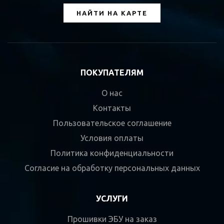
НАЙТИ НА КАРТЕ
ПОКУПАТЕЛЯМ
О нас
Контакты
Пользовательское соглашение
Условия оплаты
Политика конфиденциальности
Согласие на обработку персональных данных
УСЛУГИ
Прошивки ЭБУ на заказ