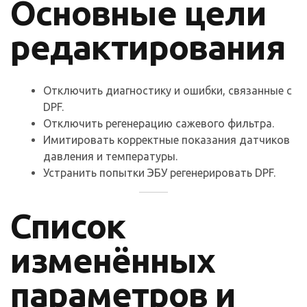
Основные цели
редактирования
Отключить диагностику и ошибки, связанные с
DPF.
Отключить регенерацию сажевого фильтра.
Имитировать корректные показания датчиков
давления и температуры.
Устранить попытки ЭБУ регенерировать DPF.
Список
изменённых
параметров и