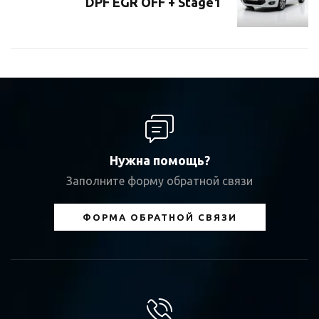
DPF EGR OFF + Stage1
Нужна помощь?
Заполните форму обратной связи
ФОРМА ОБРАТНОЙ СВЯЗИ