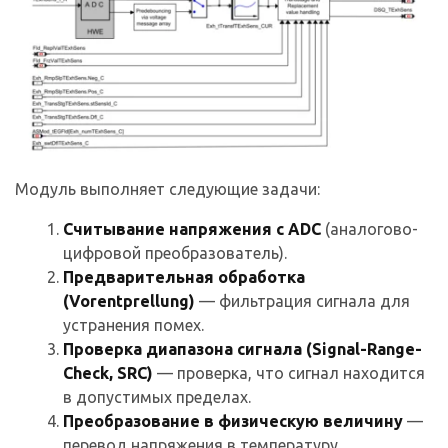
Модуль выполняет следующие задачи:
Считывание напряжения с ADC
(аналогово-
цифровой преобразователь).
Предварительная обработка
(Vorentprellung)
— фильтрация сигнала для
устранения помех.
Проверка диапазона сигнала (Signal-Range-
Check, SRC)
— проверка, что сигнал находится
в допустимых пределах.
Преобразование в физическую величину
—
перевод напряжения в температуру.